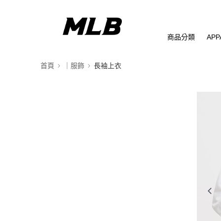
商品分類
APP
首頁
｜服飾
長袖上衣