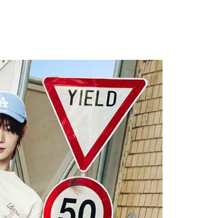
9免運
0，滿NT$699(含以上)免運費