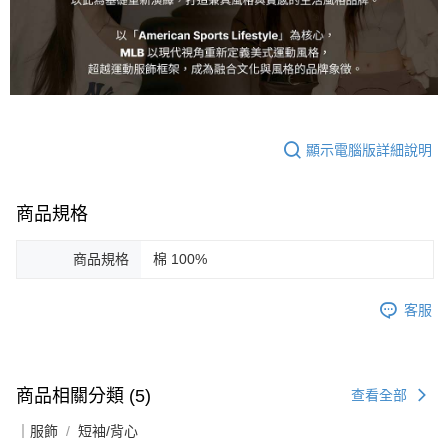
顯示電腦版詳細說明
商品規格
商品規格
棉 100%
客服
商品相關分類 (5)
查看全部
｜服飾
短袖/背心