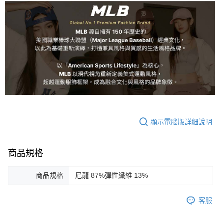
顯示電腦版詳細說明
商品規格
商品規格
尼龍 87%彈性纖維 13%
客服