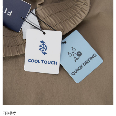
同款參考：