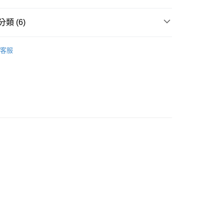
類 (6)
其他配件
客服
推薦
款<未取貨列黑名單/不支援離島取退>
0，滿NT$499(含以上)免運費
不支援離島取退>
LA道奇隊
0，滿NT$499(含以上)免運費
 基本系列
貨付款<未取貨列黑名單/不支援離島取退>
0，滿NT$499(含以上)免運費
貨<不支援離島取退>
0，滿NT$499(含以上)免運費
9免運
0，滿NT$699(含以上)免運費