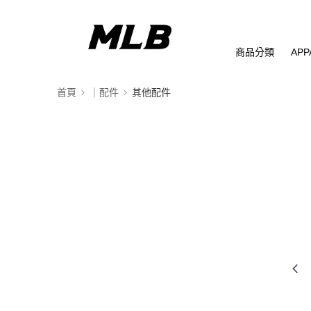
商品分類
APP
首頁
｜配件
其他配件