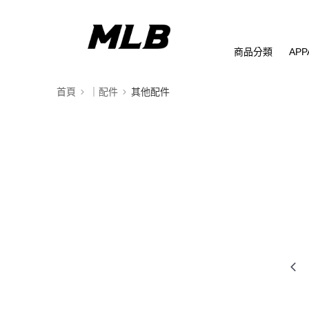
商品分類
APP
首頁
｜配件
其他配件