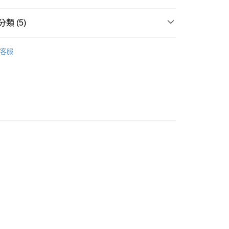
類 (5)
其他配件
客服
推薦
款<未取貨列黑名單/不支援離島取退>
0，滿NT$499(含以上)免運費
不支援離島取退>
 基本系列
0，滿NT$499(含以上)免運費
貨付款<未取貨列黑名單/不支援離島取退>
0，滿NT$499(含以上)免運費
貨<不支援離島取退>
0，滿NT$499(含以上)免運費
9免運
0，滿NT$699(含以上)免運費