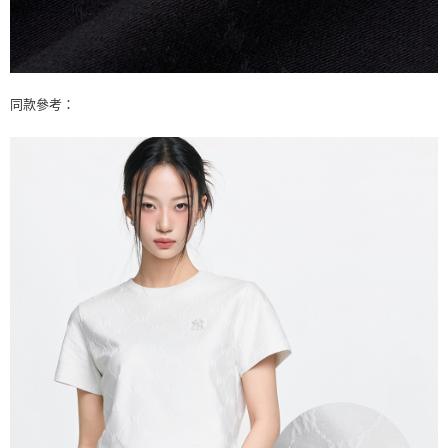
同款參考：