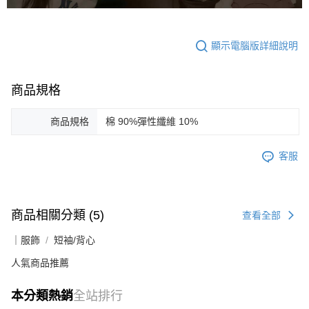
顯示電腦版詳細說明
商品規格
商品規格
棉 90%彈性纖維 10%
客服
商品相關分類 (5)
查看全部
｜服飾
短袖/背心
人氣商品推薦
本分類熱銷
全站排行