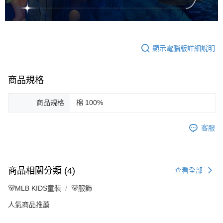
顯示電腦版詳細說明
商品規格
商品規格
棉 100%
客服
商品相關分類 (4)
查看全部
🐻MLB KIDS童裝
🐻服飾
人氣商品推薦