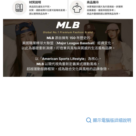
顯示電腦版詳細說明