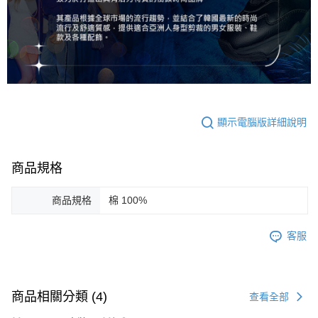
顯示電腦版詳細說明
商品規格
商品規格
棉 100%
客服
商品相關分類 (4)
查看全部