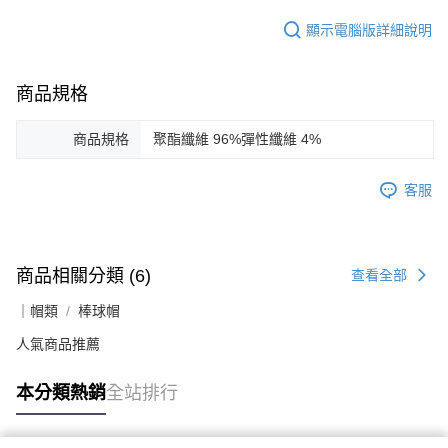
顯示電腦版詳細說明
商品規格
商品規格
聚酯纖維 96%彈性纖維 4%
客服
商品相關分類 (6)
查看全部
｜帽類
棒球帽
人氣商品推薦
本分類熱銷
全站排行