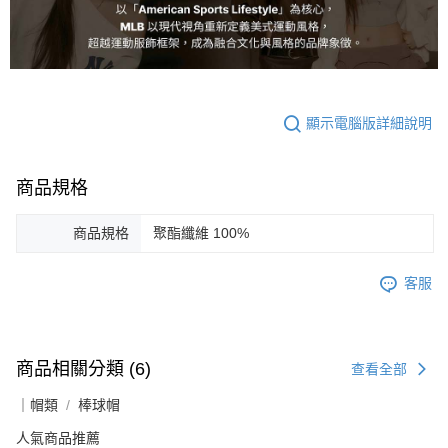
顯示電腦版詳細說明
商品規格
商品規格
聚酯纖維 100%
客服
商品相關分類 (6)
查看全部
｜帽類
棒球帽
人氣商品推薦