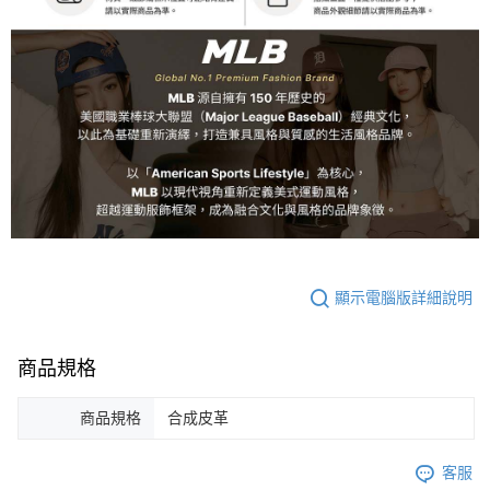
顯示電腦版詳細說明
商品規格
商品規格
合成皮革
客服