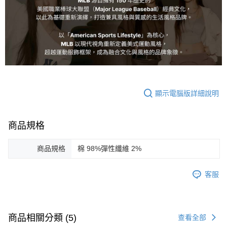
顯示電腦版詳細說明
商品規格
商品規格
棉 98%彈性纖維 2%
客服
商品相關分類 (5)
查看全部