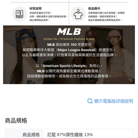
顯示電腦版詳細說明
商品規格
商品規格
尼龍 87%彈性纖維 13%