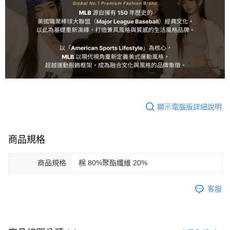
顯示電腦版詳細說明
商品規格
商品規格
棉 80%聚酯纖維 20%
客服