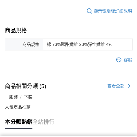
顯示電腦版詳細說明
商品規格
商品規格
棉 73%聚酯纖維 23%彈性纖維 4%
客服
商品相關分類 (5)
查看全部
｜服飾
下裝
人氣商品推薦
本分類熱銷
全站排行