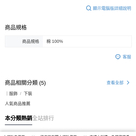
顯示電腦版詳細說明
商品規格
商品規格
棉 100%
客服
商品相關分類 (5)
查看全部
｜服飾
下裝
人氣商品推薦
本分類熱銷
全站排行