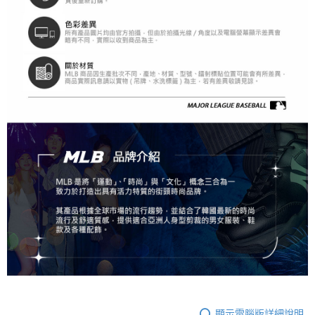
顯示電腦版詳細說明