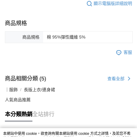
顯示電腦版詳細說明
商品規格
商品規格
棉 95%彈性纖維 5%
客服
商品相關分類 (5)
查看全部
｜服飾
長版上衣/連身裙
人氣商品推薦
本分類熱銷
全站排行
本網站中使用 cookie，欲查詢有關本網站使用 cookie 方式之詳情，及若您不希