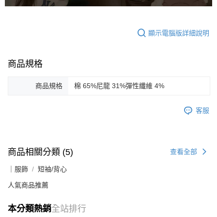
顯示電腦版詳細說明
商品規格
商品規格
棉 65%尼龍 31%彈性纖維 4%
客服
商品相關分類 (5)
查看全部
｜服飾
短袖/背心
人氣商品推薦
本分類熱銷
全站排行