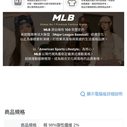
顯示電腦版詳細說明
商品規格
商品規格
棉 98%彈性纖維 2%