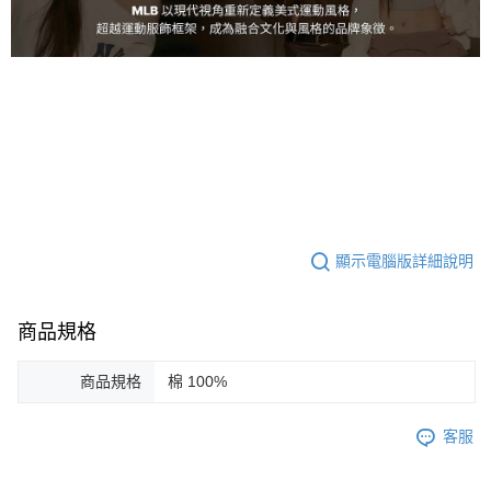
顯示電腦版詳細說明
商品規格
商品規格
棉 100%
客服