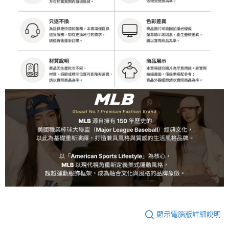
顯示電腦版詳細說明