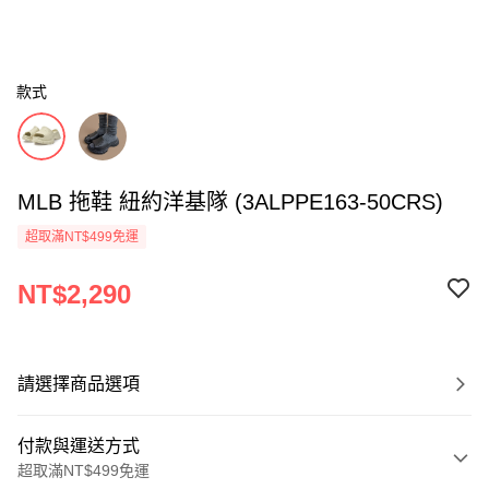
款式
MLB 拖鞋 紐約洋基隊 (3ALPPE163-50CRS)
超取滿NT$499免運
NT$2,290
請選擇商品選項
付款與運送方式
超取滿NT$499免運