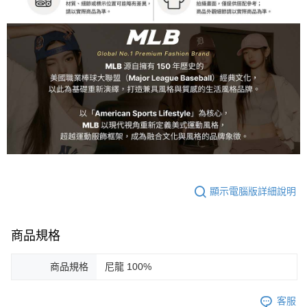
顯示電腦版詳細說明
商品規格
商品規格
尼龍 100%
客服