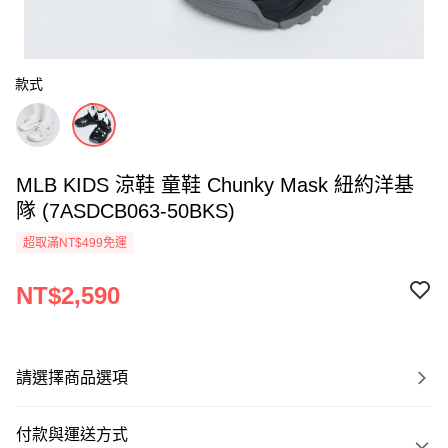
款式
MLB KIDS 涼鞋 童鞋 Chunky Mask 紐約洋基
隊 (7ASDCB063-50BKS)
超取滿NT$499免運
NT$2,590
請選擇商品選項
付款與運送方式