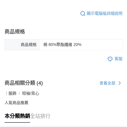
顯示電腦版詳細說明
商品規格
商品規格
棉 80%聚酯纖維 20%
客服
商品相關分類 (4)
查看全部
｜服飾
短袖/背心
人氣商品推薦
本分類熱銷
全站排行