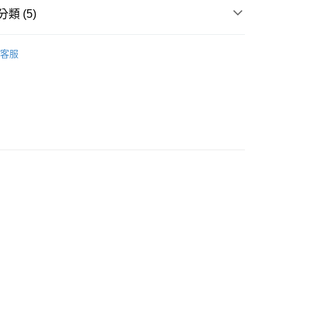
類 (5)
其他配件
客服
推薦
款<未取貨列黑名單/不支援離島取退>
0，滿NT$499(含以上)免運費
 基本系列
不支援離島取退>
0，滿NT$499(含以上)免運費
貨付款<未取貨列黑名單/不支援離島取退>
0，滿NT$499(含以上)免運費
貨<不支援離島取退>
0，滿NT$499(含以上)免運費
9免運
0，滿NT$699(含以上)免運費