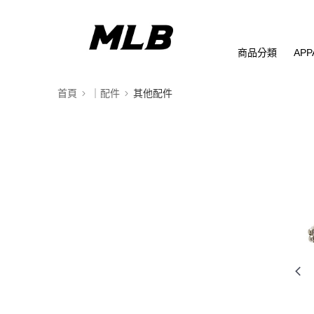
商品分類
APP
首頁
｜配件
其他配件