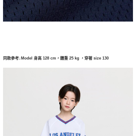
同款參考↓Model 身高 128 cm，體重 25 kg ，穿著 size 130