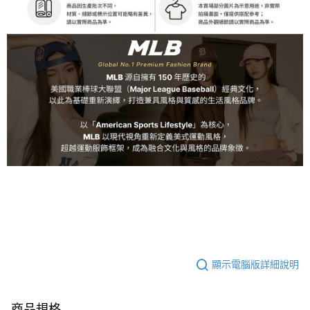
顯示電腦版詳細說明
商品規格