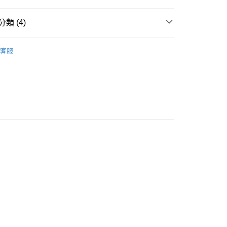
類 (4)
短袖/背心
客服
推薦
款<未取貨列黑名單/不支援離島取退>
0，滿NT$499(含以上)免運費
不支援離島取退>
0，滿NT$499(含以上)免運費
貨付款<未取貨列黑名單/不支援離島取退>
0，滿NT$499(含以上)免運費
貨<不支援離島取退>
0，滿NT$499(含以上)免運費
9免運
0，滿NT$699(含以上)免運費