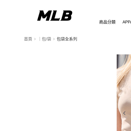
商品分類
APP
首頁
｜包/袋
包袋全系列