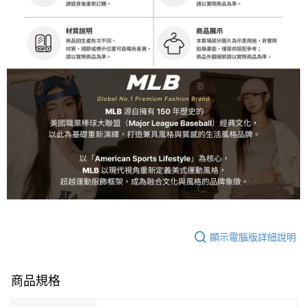
顯示電腦版詳細說明
商品規格