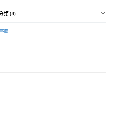
類 (4)
襪款
客服
推薦
款<未取貨列黑名單/不支援離島取退>
0，滿NT$499(含以上)免運費
不支援離島取退>
0，滿NT$499(含以上)免運費
貨付款<未取貨列黑名單/不支援離島取退>
0，滿NT$499(含以上)免運費
貨<不支援離島取退>
0，滿NT$499(含以上)免運費
9免運
0，滿NT$699(含以上)免運費