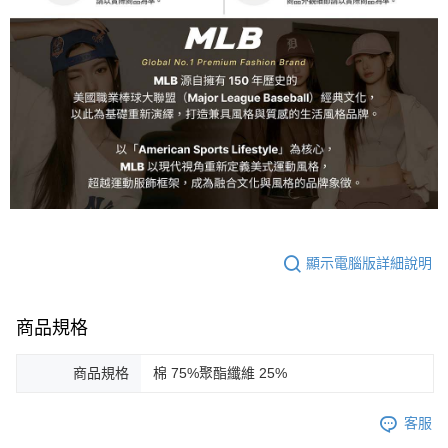
顯示電腦版詳細說明
商品規格
商品規格
棉 75%聚酯纖維 25%
客服