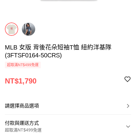
MLB 女版 背後花朵短袖T恤 紐約洋基隊
(3FTSF0164-50CRS)
超取滿NT$499免運
NT$1,790
請選擇商品選項
付款與運送方式
超取滿NT$499免運