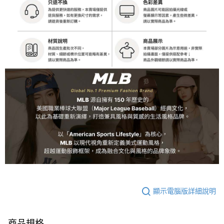
顯示電腦版詳細說明
商品規格