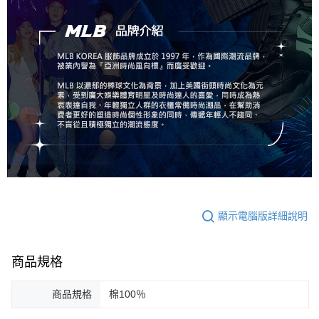
顯示電腦版詳細說明
商品規格
商品規格
棉100％