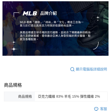
顯示電腦版詳細說明
商品規格
商品規格
亞克力纖維 83% 羊毛 15% 彈性纖維 2%
客服