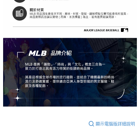
顯示電腦版詳細說明