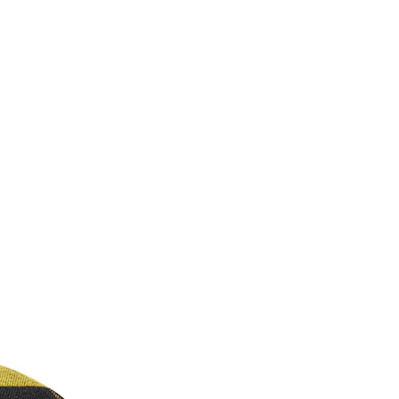
0，滿NT$699(含以上)免運費