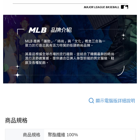
顯示電腦版詳細說明
商品規格
商品規格
聚酯纖維 100%