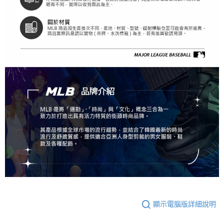
顯示電腦版詳細說明