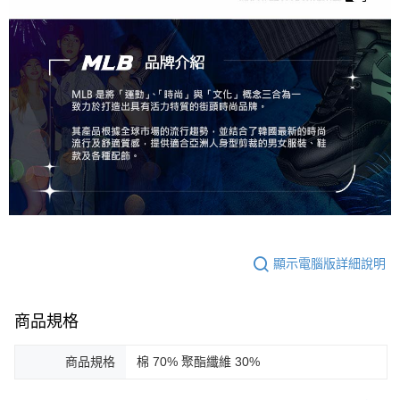
顯示電腦版詳細說明
商品規格
商品規格
棉 70% 聚酯纖維 30%