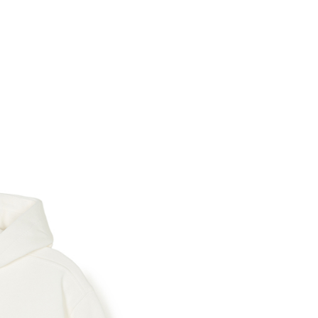
0，滿NT$699(含以上)免運費