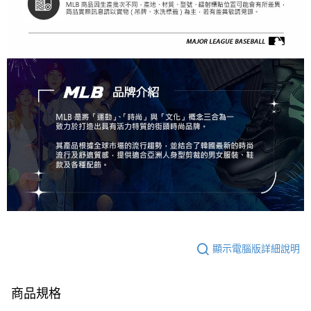
顯示電腦版詳細說明
商品規格