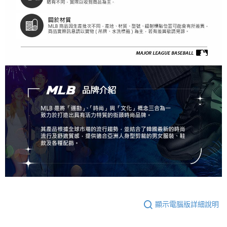
顯示電腦版詳細說明