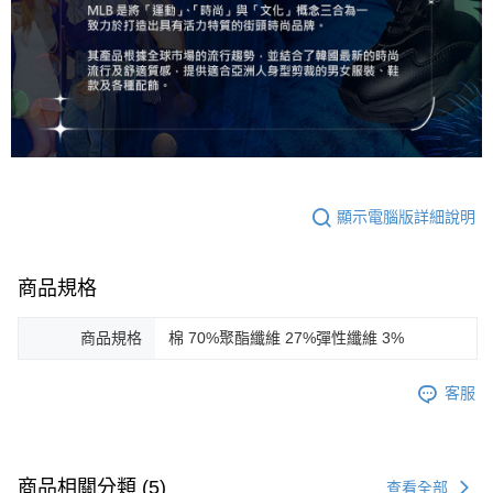
顯示電腦版詳細說明
商品規格
商品規格
棉 70%聚酯纖維 27%彈性纖維 3%
客服
商品相關分類 (5)
查看全部