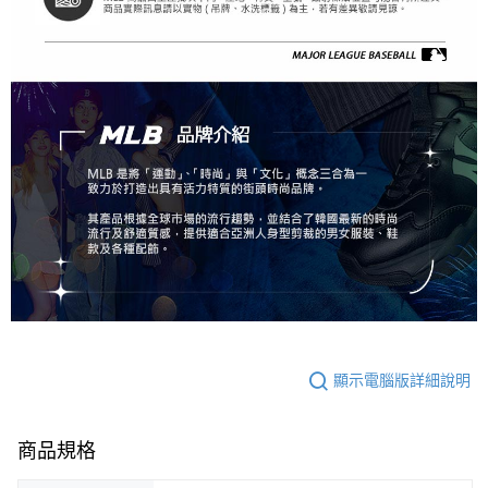
顯示電腦版詳細說明
商品規格